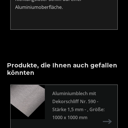
Aluminiumoberfläche.
Produkte, die Ihnen auch gefallen
könnten
Aluminiumblech mit
Dekorschliff Nr. 590 -
Stärke 1,5 mm -
, Größe:
1000 x 1000 mm