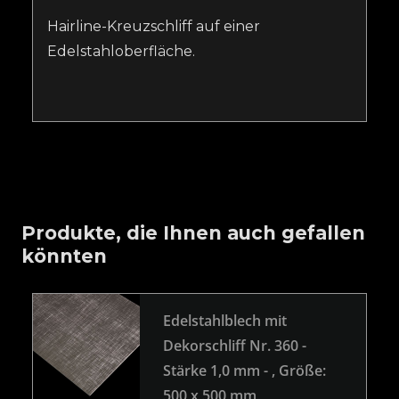
Hairline-Kreuzschliff auf einer
Edelstahloberfläche.
Produkte, die Ihnen auch gefallen
könnten
Edelstahlblech mit
Dekorschliff Nr. 360 -
Stärke 1,0 mm -
, Größe:
500 x 500 mm