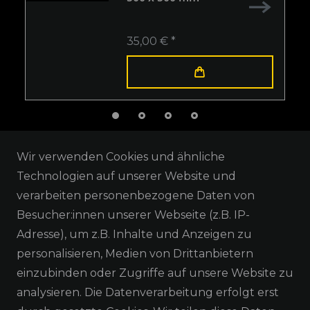
35,00 € *
Wir verwenden Cookies und ähnliche
Technologien auf unserer Website und
verarbeiten personenbezogene Daten von
Besucher:innen unserer Webseite (z.B. IP-
Adresse), um z.B. Inhalte und Anzeigen zu
RECHTLICHES
personalisieren, Medien von Drittanbietern
einzubinden oder Zugriffe auf unsere Website zu
AGB
analysieren. Die Datenverarbeitung erfolgt erst