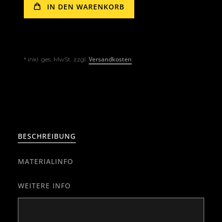
IN DEN WARENKORB
Versandkosten
* inkl. ges. MwSt. zzgl.
BESCHREIBUNG
MATERIALINFO
WEITERE INFO