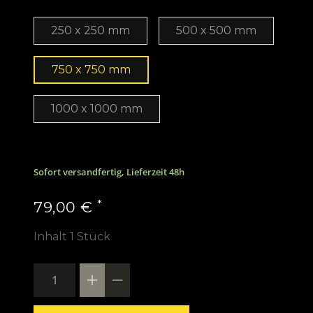
250 x 250 mm
500 x 500 mm
750 x 750 mm
1000 x 1000 mm
Sofort versandfertig, Lieferzeit 48h
*
79,00 €
Inhalt
1
Stück