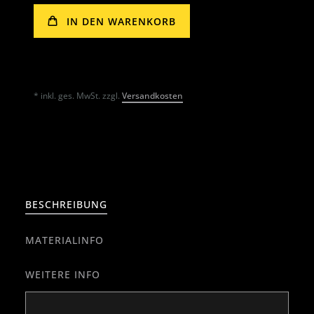
IN DEN WARENKORB
* inkl. ges. MwSt. zzgl.
Versandkosten
BESCHREIBUNG
MATERIALINFO
WEITERE INFO