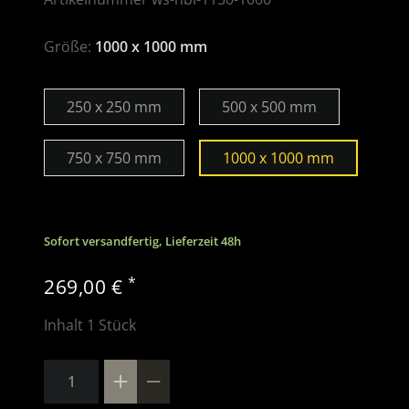
Größe:
1000 x 1000 mm
250 x 250 mm
500 x 500 mm
750 x 750 mm
1000 x 1000 mm
Sofort versandfertig, Lieferzeit 48h
*
269,00 €
Inhalt
1
Stück