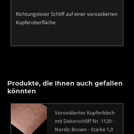
Richtungsloser Schliff auf einer voroxidierten
Kupferoberfläche.
Produkte, die Ihnen auch gefallen
könnten
Voroxidiertes Kupferblech
mit Dekorschliff Nr. 1120 -
Nordic Brown - Stärke 1,0