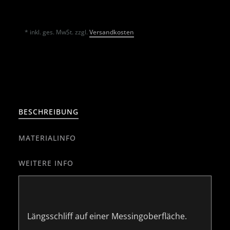
* inkl. ges. MwSt. zzgl.
Versandkosten
BESCHREIBUNG
MATERIALINFO
WEITERE INFO
Längsschliff auf einer Messingoberfläche.