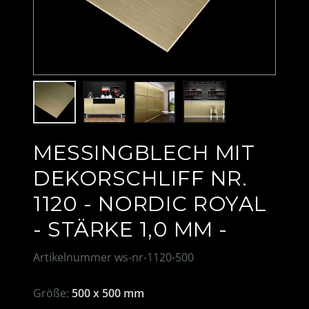
MESSINGBLECH MIT
DEKORSCHLIFF NR.
1120 - NORDIC ROYAL
- STÄRKE 1,0 MM -
Artikelnummer
ws-nr-1120-500
Größe:
500 x 500 mm