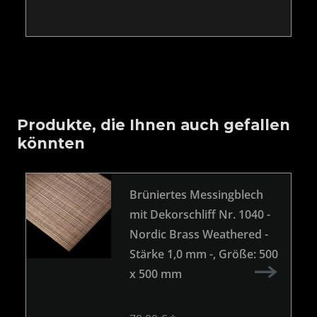
Produkte, die Ihnen auch gefallen
könnten
Brüniertes Messingblech
mit Dekorschliff Nr. 1040 -
Nordic Brass Weathered -
Stärke 1,0 mm -
, Größe: 500
x 500 mm