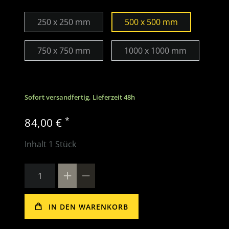
250 x 250 mm
500 x 500 mm
750 x 750 mm
1000 x 1000 mm
Sofort versandfertig, Lieferzeit 48h
*
84,00 €
Inhalt
1
Stück
IN DEN WARENKORB