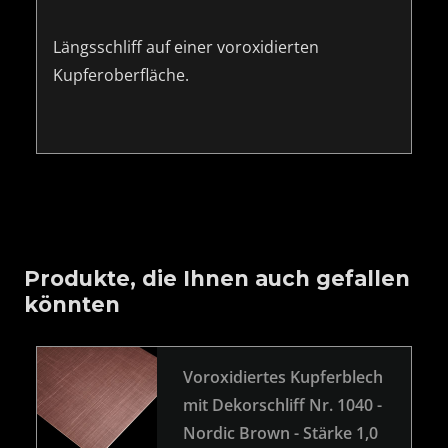
Längsschliff auf einer voroxidierten
Kupferoberfläche.
Produkte, die Ihnen auch gefallen
könnten
Voroxidiertes Kupferblech
mit Dekorschliff Nr. 1040 -
Nordic Brown - Stärke 1,0