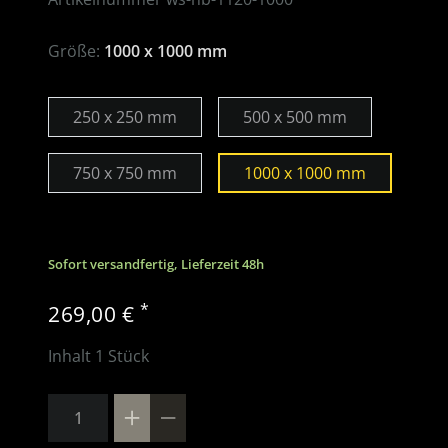
Größe:
1000 x 1000 mm
250 x 250 mm
500 x 500 mm
750 x 750 mm
1000 x 1000 mm
Sofort versandfertig, Lieferzeit 48h
*
269,00 €
Inhalt
1
Stück