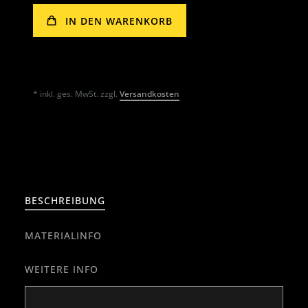
IN DEN WARENKORB
* inkl. ges. MwSt. zzgl.
Versandkosten
BESCHREIBUNG
MATERIALINFO
WEITERE INFO