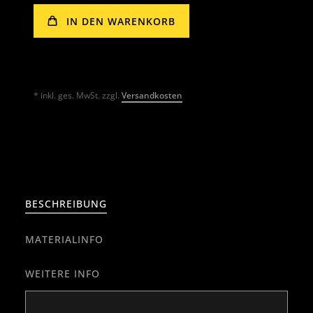
IN DEN WARENKORB
* inkl. ges. MwSt. zzgl.
Versandkosten
BESCHREIBUNG
MATERIALINFO
WEITERE INFO