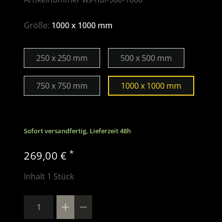
Größe:
1000 x 1000 mm
250 x 250 mm
500 x 500 mm
750 x 750 mm
1000 x 1000 mm
Sofort versandfertig, Lieferzeit 48h
*
269,00 €
Inhalt
1
Stück