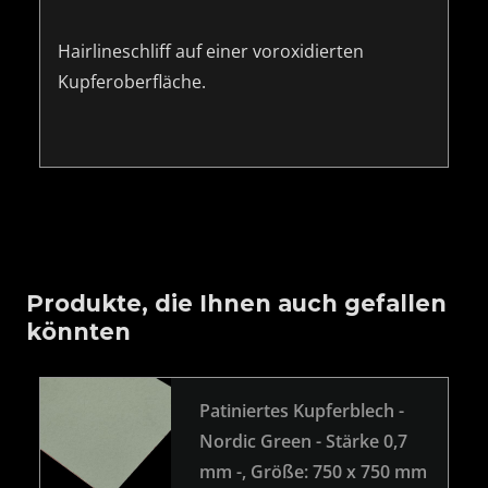
Hairlineschliff auf einer voroxidierten
Kupferoberfläche.
Produkte, die Ihnen auch gefallen
könnten
Patiniertes Kupferblech -
Nordic Green - Stärke 0,7
mm -
, Größe: 750 x 750 mm